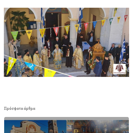
Πρόσφατα άρθρα