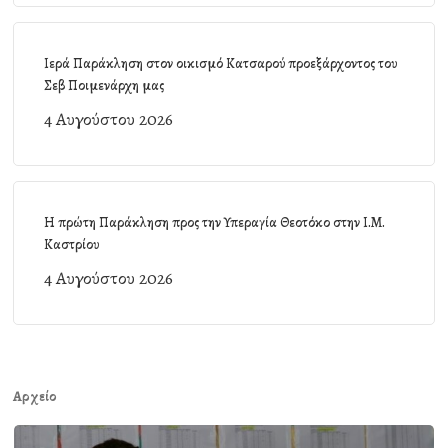
Ιερά Παράκληση στον οικισμό Κατσαρού προεξάρχοντος του
Σεβ Ποιμενάρχη μας
4 Αυγούστου 2026
Η πρώτη Παράκληση προς την Υπεραγία Θεοτόκο στην Ι.Μ.
Καστρίου
4 Αυγούστου 2026
Αρχείο