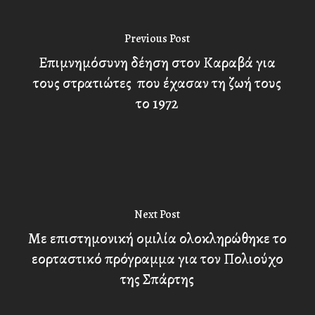
Previous Post
Επιμνημόσυνη δέηση στον Καραβά για
τους στρατιώτες που έχασαν τη ζωή τους
το 1972
Next Post
Με επιστημονική ομιλία ολοκληρώθηκε το
εορταστικό πρόγραμμα για τον Πολιούχο
της Σπάρτης