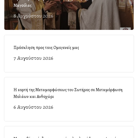
Μαγούλας
8 Αυγούστου 2026
Πρόσκληση προς τους Ομογενείς μας
7 Αυγούστου 2026
Η εορτή της Μεταμορφώσεως του Σωτήρος σε Μεταμόρφωση
Μολάων και Ανθοχώρι
6 Αυγούστου 2026