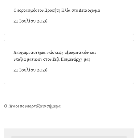
Ο εορτασμός του Προφήτη Ηλία στο Λευκόχωμα
21 Ιουλίου 2026
Αποχαιρετιστήρια επίσκεψη αξιωματικών και
υπαξιωματικών στον Σεβ. Ποιμενάρχη μας
21 Ιουλίου 2026
Οι Άγιοι που εορτάζουν σήμερα