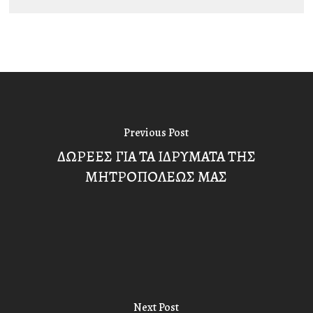
Previous Post
ΔΩΡΕΕΣ ΓΙΑ ΤΑ ΙΔΡΥΜΑΤΑ ΤΗΣ
ΜΗΤΡΟΠΟΛΕΩΣ ΜΑΣ
Next Post