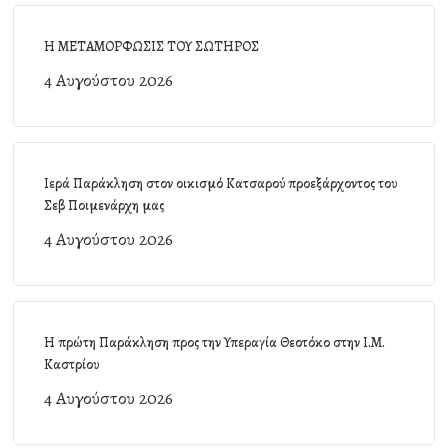
Η ΜΕΤΑΜΟΡΦΩΣΙΣ ΤΟΥ ΣΩΤΗΡΟΣ
4 Αυγούστου 2026
Ιερά Παράκληση στον οικισμό Κατσαρού προεξάρχοντος του
Σεβ Ποιμενάρχη μας
4 Αυγούστου 2026
Η πρώτη Παράκληση προς την Υπεραγία Θεοτόκο στην Ι.Μ.
Καστρίου
4 Αυγούστου 2026