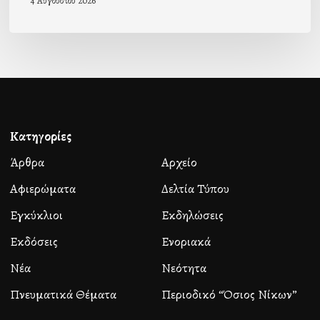
4 Αυγούστου 2026
Κατηγορίες
Άρθρα
Αρχείο
Αφιερώματα
Δελτία Τύπου
Εγκύκλιοι
Εκδηλώσεις
Εκδόσεις
Ενοριακά
Νέα
Νεότητα
Πνευματικά Θέματα
Περιοδικό “Όσιος Νίκων”