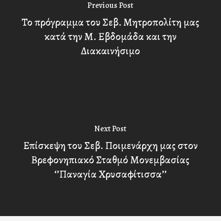
Previous Post
Το πρόγραμμα του Σεβ. Μητροπολίτη μας
κατά την Μ. Εβδομάδα και την
Διακαινήσιμο
Next Post
Επίσκεψη του Σεβ. Ποιμενάρχη μας στον
Βρεφονηπιακό Σταθμό Μονεμβασίας
‘’Παναγία Χρυσαφίτισσα’’