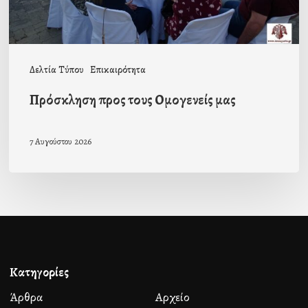
Δελτία Τύπου
Επικαιρότητα
Πρόσκληση προς τους Ομογενείς μας
7 Αυγούστου 2026
Κατηγορίες
Άρθρα
Αρχείο