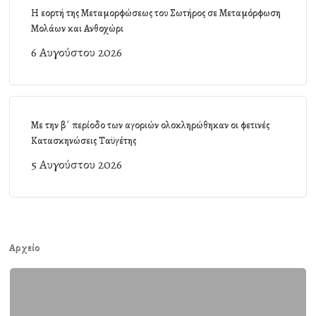
Η εορτή της Μεταμορφώσεως του Σωτήρος σε Μεταμόρφωση
Μολάων και Ανθοχώρι
6 Αυγούστου 2026
Με την β΄ περίοδο των αγοριών ολοκληρώθηκαν οι φετινές
Κατασκηνώσεις Ταϋγέτης
5 Αυγούστου 2026
Αρχείο