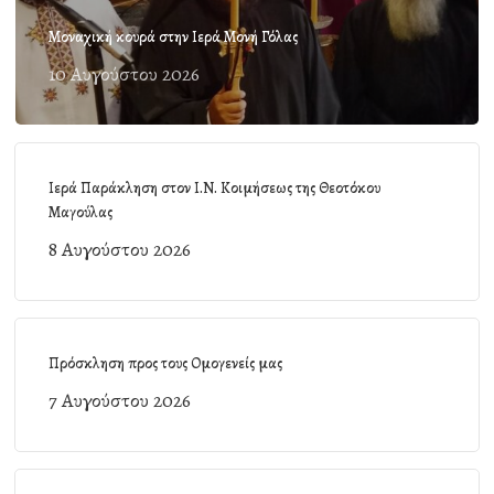
Μοναχική κουρά στην Ιερά Μονή Γόλας
10 Αυγούστου 2026
Ιερά Παράκληση στον Ι.Ν. Κοιμήσεως της Θεοτόκου
Μαγούλας
8 Αυγούστου 2026
Πρόσκληση προς τους Ομογενείς μας
7 Αυγούστου 2026