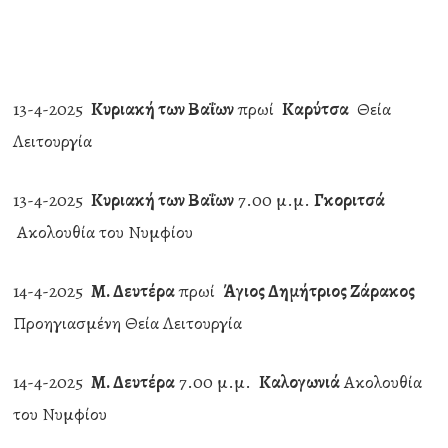
13-4-2025
Κυριακή των Βαΐων
πρωί
Καρύτσα
Θεία
Λειτουργία
13-4-2025
Κυριακή των Βαΐων
7.00 μ.μ.
Γκοριτσά
Ακολουθία του Νυμφίου
14-4-2025
Μ. Δευτέρα
πρωί
Άγιος Δημήτριος Ζάρακος
Προηγιασμένη Θεία Λειτουργία
14-4-2025
Μ. Δευτέρα
7.00 μ.μ.
Καλογωνιά
Ακολουθία
του Νυμφίου