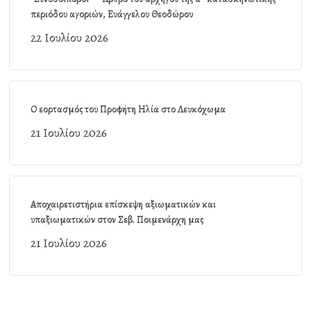
περιόδου αγοριών, Ευάγγελου Θεοδώρου
22 Ιουλίου 2026
Ο εορτασμός του Προφήτη Ηλία στο Λευκόχωμα
21 Ιουλίου 2026
Αποχαιρετιστήρια επίσκεψη αξιωματικών και
υπαξιωματικών στον Σεβ. Ποιμενάρχη μας
21 Ιουλίου 2026