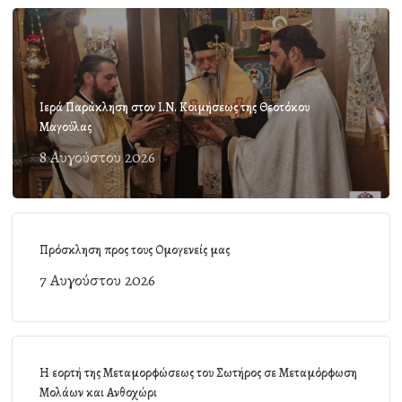
Ιερά Παράκληση στον Ι.Ν. Κοιμήσεως της Θεοτόκου
Μαγούλας
8 Αυγούστου 2026
Πρόσκληση προς τους Ομογενείς μας
7 Αυγούστου 2026
Η εορτή της Μεταμορφώσεως του Σωτήρος σε Μεταμόρφωση
Μολάων και Ανθοχώρι