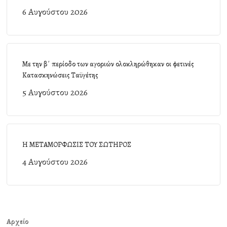
6 Αυγούστου 2026
Με την β΄ περίοδο των αγοριών ολοκληρώθηκαν οι φετινές
Κατασκηνώσεις Ταϋγέτης
5 Αυγούστου 2026
Η ΜΕΤΑΜΟΡΦΩΣΙΣ ΤΟΥ ΣΩΤΗΡΟΣ
4 Αυγούστου 2026
Αρχείο