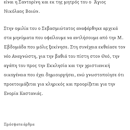
είναι η Σαντορίνη και εκ της μητρός του ο Άγιος
Νικόλαος Βοιών.
Στην ομιλία του ο Σεβασμιώτατος αναφέρθηκε αρχικά
στα μηνύματα που οφείλουμε να αντλήσουμε από την Μ.
Εβδομάδα που μόλις ξεκίνησε. Στη συνέχεια εκθείασε τον
νέο Αναγνώστη, για την βαθιά του πίστη στον Θεό, την
αγάπη του προς την Εκκλησία και την χριστιανική
οικογένεια που έχει δημιουργήσει, ενώ γνωστοποίησε ότι
προετοιμάζεται για κληρικός και προορίζεται για την
Ενορία Καστανιάς.
Πρόσφατα άρθρα