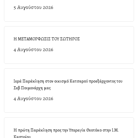
5 Αυγούστου 2026
Η ΜΕΤΑΜΟΡΦΩΣΙΣ ΤΟΥ ΣΩΤΗΡΟΣ
4 Αυγούστου 2026
Ιερά Παράκληση στον οικισμό Κατσαρού προεξάρχοντος του
Σεβ Ποιμενάρχη μας
4 Αυγούστου 2026
Η πρώτη Παράκληση προς την Υπεραγία Θεοτόκο στην Ι.Μ.
Καστρίου