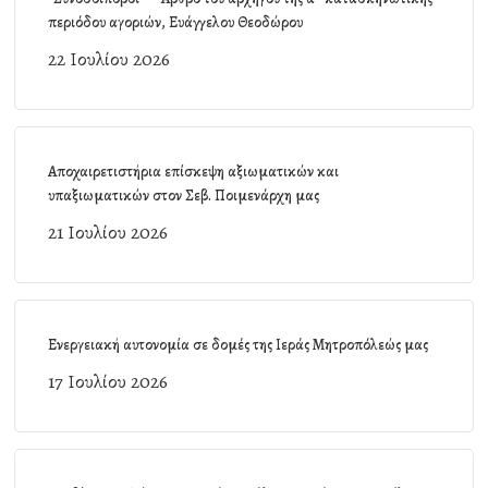
περιόδου αγοριών, Ευάγγελου Θεοδώρου
22 Ιουλίου 2026
Αποχαιρετιστήρια επίσκεψη αξιωματικών και
υπαξιωματικών στον Σεβ. Ποιμενάρχη μας
21 Ιουλίου 2026
Ενεργειακή αυτονομία σε δομές της Ιεράς Μητροπόλεώς μας
17 Ιουλίου 2026