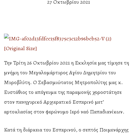
27 Οκτωβρίου 2021
Την Τρίτη 26 Οκτωβρίου 2021 η Εκκλησία μας τίμησε τη
μνήμη του Μεγαλομάρτυρος Αγίου Δημητρίου του
Μυροβλύτη. Ο Σεβασμιώτατος Μητροπολίτης μας κ.
Ευστάθιος το απόγευμα της παραμονής χοροστάτησε
στον πανηγυρικό Αρχιερατικό Εσπερινό μετ’
αρτοκλασίας στον φερώνυμο Ιερό ναό Παπαδιανίκων.
Κατά τη διάρκεια του Εσπερινού, ο σεπτός Ποιμενάρχης