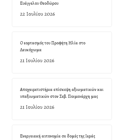
Ευάγγελου Θεοδώρου
22 Ιουλίου 2026
Ο εορτασμός του Προφήτη Ηλία στο
Λευκόχωμα
21 Ιουλίου 2026
Αποχαιρετιστήρια επίσκεψη αξιωματικών και
υπαξιωματικών στον Σεβ. Ποιμενάρχη μας
21 Ιουλίου 2026
Ενεργειακή αυτονομία σε δομές της Ιεράς