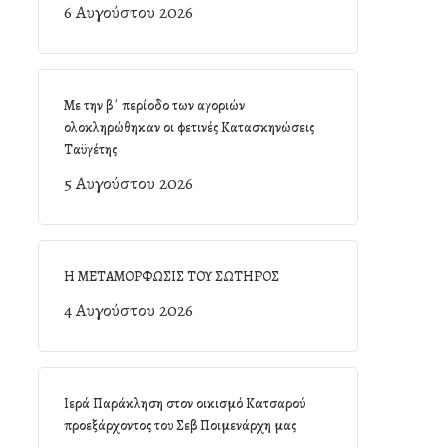
6 Αυγούστου 2026
Με την β΄ περίοδο των αγοριών
ολοκληρώθηκαν οι φετινές Κατασκηνώσεις
Ταϋγέτης
5 Αυγούστου 2026
Η ΜΕΤΑΜΟΡΦΩΣΙΣ ΤΟΥ ΣΩΤΗΡΟΣ
4 Αυγούστου 2026
Ιερά Παράκληση στον οικισμό Κατσαρού
προεξάρχοντος του Σεβ Ποιμενάρχη μας