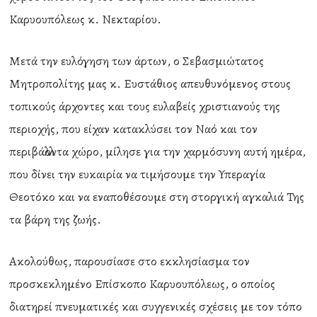
Καρυουπόλεως κ. Νεκταρίου.
Μετά την ευλόγηση των άρτων, ο Σεβασμιώτατος
Μητροπολίτης μας κ. Ευστάθιος απευθυνόμενος στους
τοπικούς άρχοντες και τους ευλαβείς χριστιανούς της
περιοχής, που είχαν κατακλύσει τον Ναό και τον
περιβάλλοντα χώρο, μίλησε για την χαρμόσυνη αυτή ημέρα,
που δίνει την ευκαιρία να τιμήσουμε την Υπεραγία
Θεοτόκο και να εναποθέσουμε στη στοργική αγκαλιά Της
τα βάρη της ζωής.
Ακολούθως, παρουσίασε στο εκκλησίασμα τον
προσκεκλημένο Επίσκοπο Καρυουπόλεως, ο οποίος
διατηρεί πνευματικές και συγγενικές σχέσεις με τον τόπο