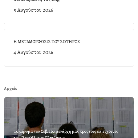
5 Αυγούστου 2026
Η ΜΕΤΑΜΟΡΦΩΣΙΣ ΤΟΥ ΣΩΤΗΡΟΣ
4 Αυγούστου 2026
Αρχείο
Το μήνυμα του Σεβ. Ποιμενάρχη μας προς τους επιτυχόντες