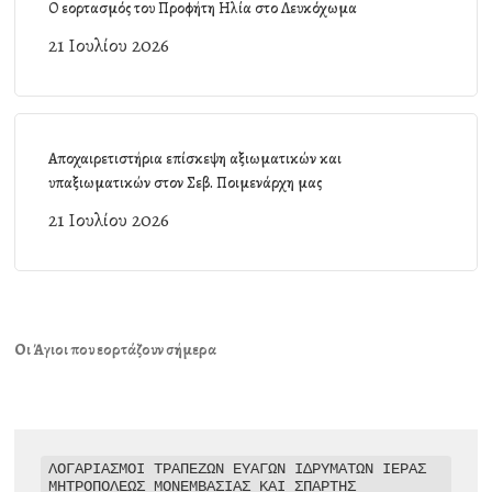
Ο εορτασμός του Προφήτη Ηλία στο Λευκόχωμα
21 Ιουλίου 2026
Αποχαιρετιστήρια επίσκεψη αξιωματικών και
υπαξιωματικών στον Σεβ. Ποιμενάρχη μας
21 Ιουλίου 2026
Οι Άγιοι που εορτάζουν σήμερα
ΛΟΓΑΡΙΑΣΜΟΙ ΤΡΑΠΕΖΩΝ ΕΥΑΓΩΝ ΙΔΡΥΜΑΤΩΝ ΙΕΡΑΣ 
ΜΗΤΡΟΠΟΛΕΩΣ ΜΟΝΕΜΒΑΣΙΑΣ ΚΑΙ ΣΠΑΡΤΗΣ
