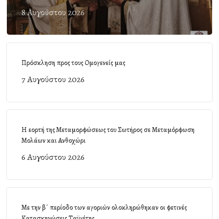
8 Αυγούστου 2026
Πρόσκληση προς τους Ομογενείς μας
7 Αυγούστου 2026
Η εορτή της Μεταμορφώσεως του Σωτήρος σε Μεταμόρφωση
Μολάων και Ανθοχώρι
6 Αυγούστου 2026
Με την β΄ περίοδο των αγοριών ολοκληρώθηκαν οι φετινές
Κατασκηνώσεις Ταϋγέτης