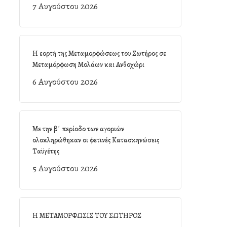
7 Αυγούστου 2026
Η εορτή της Μεταμορφώσεως του Σωτήρος σε
Μεταμόρφωση Μολάων και Ανθοχώρι
6 Αυγούστου 2026
Με την β΄ περίοδο των αγοριών
ολοκληρώθηκαν οι φετινές Κατασκηνώσεις
Ταϋγέτης
5 Αυγούστου 2026
Η ΜΕΤΑΜΟΡΦΩΣΙΣ ΤΟΥ ΣΩΤΗΡΟΣ