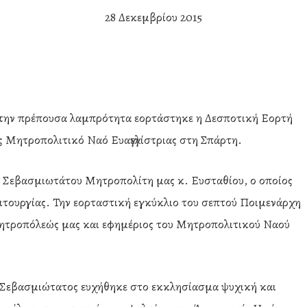
28 Δεκεμβρίου 2015
 την πρέπουσα λαμπρότητα εορτάστηκε η Δεσποτική Εορτή
 Μητροπολιτικό Ναό Ευαγγελίστριας στη Σπάρτη.
 Σεβασμιωτάτου Μητροπολίτη μας κ. Ευσταθίου, ο οποίος
ειτουργίας. Την εορταστική εγκύκλιο του σεπτού Ποιμενάρχη
ητροπόλεώς μας και εφημέριος του Μητροπολιτικού Ναού
 Σεβασμιώτατος ευχήθηκε στο εκκλησίασμα ψυχική και