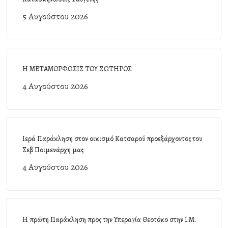
5 Αυγούστου 2026
Η ΜΕΤΑΜΟΡΦΩΣΙΣ ΤΟΥ ΣΩΤΗΡΟΣ
4 Αυγούστου 2026
Ιερά Παράκληση στον οικισμό Κατσαρού προεξάρχοντος του
Σεβ Ποιμενάρχη μας
4 Αυγούστου 2026
Η πρώτη Παράκληση προς την Υπεραγία Θεοτόκο στην Ι.Μ.