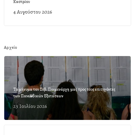
Καστρίου
4 Αυγούστου 2026
Αρχείο
Το μήνυμα του Σεβ. Ποιμενάρχη μας προς τους επιτυχόντες
των Πανελλαδικών Εξετάσεων
23 Ιουλίου 2026