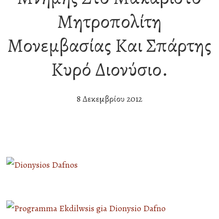
Μητροπολίτη
Μονεμβασίας Και Σπάρτης
Κυρό Διονύσιο.
8 Δεκεμβρίου 2012