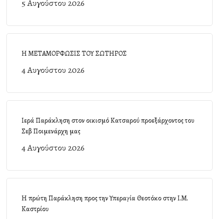
5 Αυγούστου 2026
Η ΜΕΤΑΜΟΡΦΩΣΙΣ ΤΟΥ ΣΩΤΗΡΟΣ
4 Αυγούστου 2026
Ιερά Παράκληση στον οικισμό Κατσαρού προεξάρχοντος του
Σεβ Ποιμενάρχη μας
4 Αυγούστου 2026
Η πρώτη Παράκληση προς την Υπεραγία Θεοτόκο στην Ι.Μ.
Καστρίου