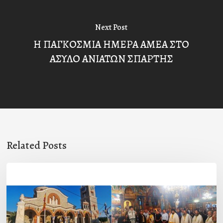
Next Post
Η ΠΑΓΚΟΣΜΙΑ ΗΜΕΡΑ ΑΜΕΑ ΣΤΟ
ΑΣΥΛΟ ΑΝΙΑΤΩΝ ΣΠΑΡΤΗΣ
Related Posts
Η
εορτή
της
Μεταμορφώσεως