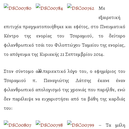
Με
εξαιρετική
επιτυχία πραγματοποιήθηκε και εφέτος, στο Πνευματικό
Κέντρο της ενορίας του Τσεραμιού, το δεύτερο
φιλανθρωπικό τσάι του Φιλοπτώχου Ταμείου της ενορίας,
το απόγευμα της Κυριακής 21 Σεπτεμβρίου 2014.
Στον σύντομο αλλά περιεκτικό λόγο του, ο εφημέριος του
Τσεραμιού π. Παναγιώτης Λάτσης έκανε έναν
φιλανθρωπικό απολογισμό της χρονιάς που παρήλθε, ενώ
δεν παρέλειψε να ευχαριστήσει από τα βάθη της καρδιάς
του:
– Τα μέλη