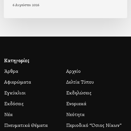
6 Αυγούστου 2026
Κατηγορίες
Άρθρα
Αρχείο
Αφιερώματα
Δελτία Τύπου
Εγκύκλιοι
Εκδηλώσεις
Εκδόσεις
Ενοριακά
Νέα
Νεότητα
Πνευματικά Θέματα
Περιοδικό “Όσιος Νίκων”