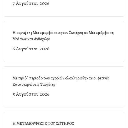
7 Αυγούστου 2026
Η εορτή της Μεταμορφώσεως του Σωτήρος σε Μεταμόρφωση
Μολάων και Ανθοχώρι
6 Αυγούστου 2026
Με την β΄ περίοδο των αγοριών ολοκληρώθηκαν οι φετινές
Κατασκηνώσεις Ταϋγέτης
5 Αυγούστου 2026
Η ΜΕΤΑΜΟΡΦΩΣΙΣ ΤΟΥ ΣΩΤΗΡΟΣ