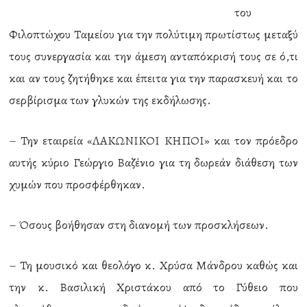
του
Φιλοπτώχου Ταμείου για την πολύτιμη πρωτίστως μεταξύ
τους συνεργασία και την άμεση ανταπόκρισή τους σε ό,τι
και αν τους ζητήθηκε και έπειτα για την παρασκευή και το
σερβίρισμα των γλυκών της εκδήλωσης.
– Την εταιρεία «ΛΑΚΩΝΙΚΟΙ ΚΗΠΟΙ» και τον πρόεδρο
αυτής κύριο Γεώργιο Βαζένιο για τη δωρεάν διάθεση των
χυμών που προσφέρθηκαν.
– Όσους βοήθησαν στη διανομή των προσκλήσεων.
– Τη μουσικό και θεολόγο κ. Χρύσα Μάνδρου καθώς και
την κ. Βασιλική Χριστάκου από το Γύθειο που