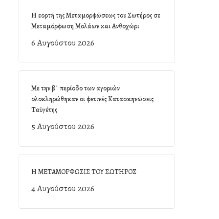
Η εορτή της Μεταμορφώσεως του Σωτήρος σε
Μεταμόρφωση Μολάων και Ανθοχώρι
6 Αυγούστου 2026
Με την β΄ περίοδο των αγοριών
ολοκληρώθηκαν οι φετινές Κατασκηνώσεις
Ταϋγέτης
5 Αυγούστου 2026
Η ΜΕΤΑΜΟΡΦΩΣΙΣ ΤΟΥ ΣΩΤΗΡΟΣ
4 Αυγούστου 2026