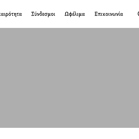
καιρότητα
Σύνδεσμοι
Ωφέλιμα
Επικοινωνία