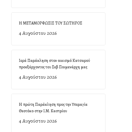
Η ΜΕΤΑΜΟΡΦΩΣΙΣ ΤΟΥ ΣΩΤΗΡΟΣ
4 Αυγούστου 2026
Ιερά Παράκληση στον οικισμό Κατσαρού
προεξάρχοντος του Σεβ Ποιμενάρχη μας
4 Αυγούστου 2026
Η πρώτη Παράκληση προς την Υπεραγία
Θεοτόκο στην Ι.Μ. Καστρίου
4 Αυγούστου 2026