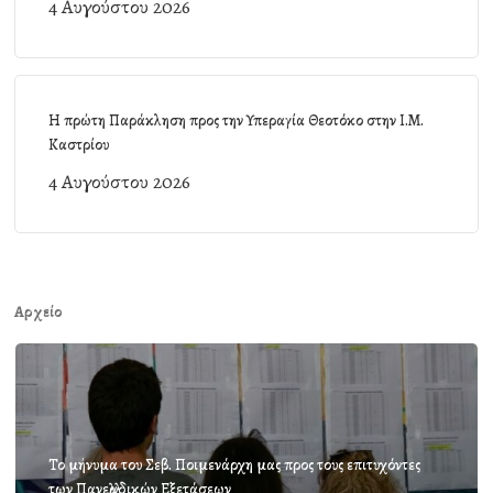
4 Αυγούστου 2026
Η πρώτη Παράκληση προς την Υπεραγία Θεοτόκο στην Ι.Μ.
Καστρίου
4 Αυγούστου 2026
Αρχείο
Το μήνυμα του Σεβ. Ποιμενάρχη μας προς τους επιτυχόντες
των Πανελλαδικών Εξετάσεων