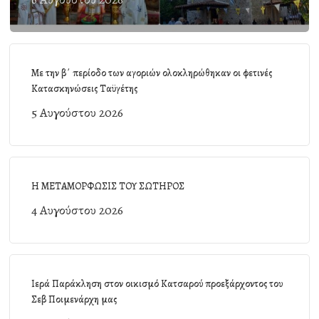
Με την β΄ περίοδο των αγοριών ολοκληρώθηκαν οι φετινές
Κατασκηνώσεις Ταϋγέτης
5 Αυγούστου 2026
Η ΜΕΤΑΜΟΡΦΩΣΙΣ ΤΟΥ ΣΩΤΗΡΟΣ
4 Αυγούστου 2026
Ιερά Παράκληση στον οικισμό Κατσαρού προεξάρχοντος του
Σεβ Ποιμενάρχη μας