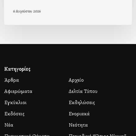
6 Αυγούστου 2026
Κατηγορίες
Άρθρα
Αρχείο
Αφιερώματα
Δελτία Τύπου
Εγκύκλιοι
Εκδηλώσεις
Εκδόσεις
Ενοριακά
Νέα
Νεότητα