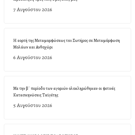
7 Αυγούστου 2026
Η εορτή της Μεταμορφώσεως του Σωτήρος σε Μεταμόρφωση
Μολάων και Ανθοχώρι
6 Αυγούστου 2026
Με την β΄ περίοδο των αγοριών ολοκληρώθηκαν οι φετινές
Κατασκηνώσεις Ταϋγέτης
5 Αυγούστου 2026