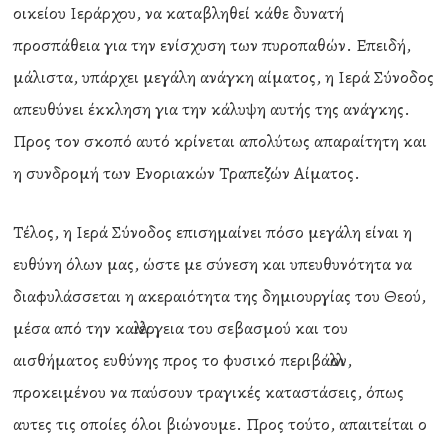
οικείου Ιεράρχου, να καταβληθεί κάθε δυνατή
προσπάθεια για την ενίσχυση των πυροπαθών. Επειδή,
μάλιστα, υπάρχει μεγάλη ανάγκη αίματος, η Ιερά Σύνοδος
απευθύνει έκκληση για την κάλυψη αυτής της ανάγκης.
Προς τον σκοπό αυτό κρίνεται απολύτως απαραίτητη και
η συνδρομή των Ενοριακών Τραπεζών Αίματος.
Τέλος, η Ιερά Σύνοδος επισημαίνει πόσο μεγάλη είναι η
ευθύνη όλων μας, ώστε με σύνεση και υπευθυνότητα να
διαφυλάσσεται η ακεραιότητα της δημιουργίας του Θεού,
μέσα από την καλλιέργεια του σεβασμού και του
αισθήματος ευθύνης προς το φυσικό περιβάλλον,
προκειμένου να παύσουν τραγικές καταστάσεις, όπως
αυτες τις οποίες όλοι βιώνουμε. Προς τούτο, απαιτείται ο