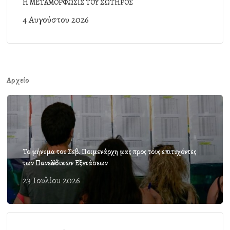
Η ΜΕΤΑΜΟΡΦΩΣΙΣ ΤΟΥ ΣΩΤΗΡΟΣ
4 Αυγούστου 2026
Αρχείο
Το μήνυμα του Σεβ. Ποιμενάρχη μας προς τους επιτυχόντες
των Πανελλαδικών Εξετάσεων
23 Ιουλίου 2026