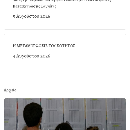
Κατασκηνώσεις Ταϋγέτης
5 Αυγούστου 2026
Η ΜΕΤΑΜΟΡΦΩΣΙΣ ΤΟΥ ΣΩΤΗΡΟΣ
4 Αυγούστου 2026
Αρχείο