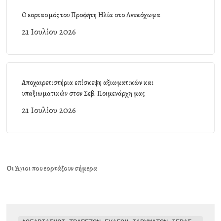
Ο εορτασμός του Προφήτη Ηλία στο Λευκόχωμα
21 Ιουλίου 2026
Αποχαιρετιστήρια επίσκεψη αξιωματικών και
υπαξιωματικών στον Σεβ. Ποιμενάρχη μας
21 Ιουλίου 2026
Οι Άγιοι που εορτάζουν σήμερα