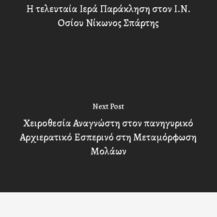
Η τελευταία Ιερά Παράκληση στον Ι.Ν.
Οσίου Νίκωνος Σπάρτης
Next Post
Χειροθεσία Αναγνώστη στον πανηγυρικό
Αρχιερατικό Εσπερινό στη Μεταμόρφωση
Μολάων