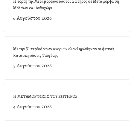
Η εορτή της Μεταμορφώσεως του Σωτήρος σε Μεταμόρφωση
Μολάων και Ανθοχώρι
6 Αυγούστου 2026
Με την β΄ περίοδο των αγοριών ολοκληρώθηκαν οι φετινές
Κατασκηνώσεις Ταϋγέτης
5 Αυγούστου 2026
Η ΜΕΤΑΜΟΡΦΩΣΙΣ ΤΟΥ ΣΩΤΗΡΟΣ
4 Αυγούστου 2026