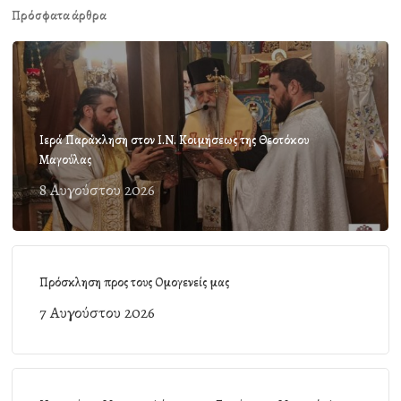
Πρόσφατα άρθρα
Ιερά Παράκληση στον Ι.Ν. Κοιμήσεως της Θεοτόκου
Μαγούλας
8 Αυγούστου 2026
Πρόσκληση προς τους Ομογενείς μας
7 Αυγούστου 2026