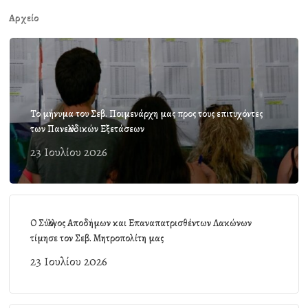
Αρχείο
Το μήνυμα του Σεβ. Ποιμενάρχη μας προς τους επιτυχόντες
των Πανελλαδικών Εξετάσεων
23 Ιουλίου 2026
Ο Σύλλογος Αποδήμων και Επαναπατρισθέντων Λακώνων
τίμησε τον Σεβ. Μητροπολίτη μας
23 Ιουλίου 2026