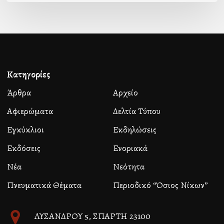
Κατηγορίες
Άρθρα
Αρχείο
Αφιερώματα
Δελτία Τύπου
Εγκύκλιοι
Εκδηλώσεις
Εκδόσεις
Ενοριακά
Νέα
Νεότητα
Πνευματικά Θέματα
Περιοδικό “Όσιος Νίκων”
ΛΥΣΑΝΔΡΟΥ 5, ΣΠΑΡΤΗ 23100