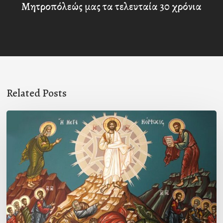
Μητροπόλεώς μας τα τελευταία 30 χρόνια
Related Posts
Η
ΜΕΤΑΜΟΡΦΩΣΙΣ
ΤΟΥ
ΣΩΤΗΡΟΣ