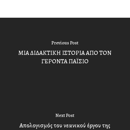
Previous Post
ΜΙΑ ΔΙΔΑΚΤΙΚΗ ΙΣΤΟΡΙΑ ΑΠΟ ΤΟΝ
ΓΕΡΟΝΤΑ ΠΑΪΣΙΟ
Next Post
Απολογισμός του νεανικού έργου της