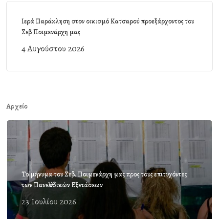
Ιερά Παράκληση στον οικισμό Κατσαρού προεξάρχοντος του
Σεβ Ποιμενάρχη μας
4 Αυγούστου 2026
Αρχείο
Το μήνυμα του Σεβ. Ποιμενάρχη μας προς τους επιτυχόντες
των Πανελλαδικών Εξετάσεων
23 Ιουλίου 2026