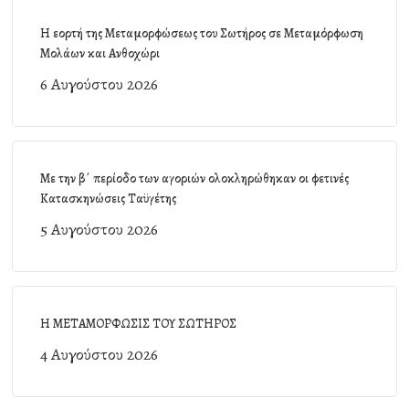
Η εορτή της Μεταμορφώσεως του Σωτήρος σε Μεταμόρφωση
Μολάων και Ανθοχώρι
6 Αυγούστου 2026
Με την β΄ περίοδο των αγοριών ολοκληρώθηκαν οι φετινές
Κατασκηνώσεις Ταϋγέτης
5 Αυγούστου 2026
Η ΜΕΤΑΜΟΡΦΩΣΙΣ ΤΟΥ ΣΩΤΗΡΟΣ
4 Αυγούστου 2026