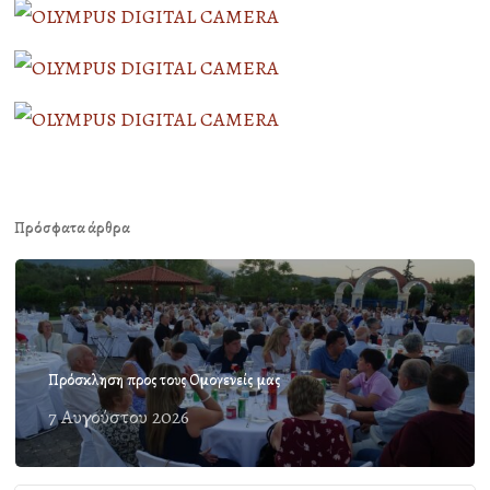
Πρόσφατα άρθρα
Πρόσκληση προς τους Ομογενείς μας
7 Αυγούστου 2026