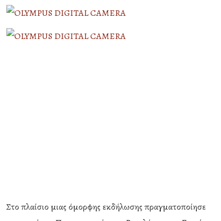
Στο πλαίσιο μιας όμορφης εκδήλωσης πραγματοποίησε