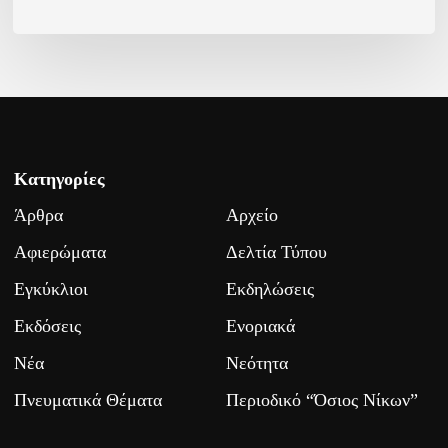
Κατηγορίες
Άρθρα
Αρχείο
Αφιερώματα
Δελτία Τύπου
Εγκύκλιοι
Εκδηλώσεις
Εκδόσεις
Ενοριακά
Νέα
Νεότητα
Πνευματικά Θέματα
Περιοδικό “Όσιος Νίκων”