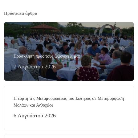
Πρόσφατα άρθρα
Πρόσκληση προς τους Ομογενείς μας
7 Αυγούστου 2026
Η εορτή της Μεταμορφώσεως του Σωτήρος σε Μεταμόρφωση
Μολάων και Ανθοχώρι
6 Αυγούστου 2026