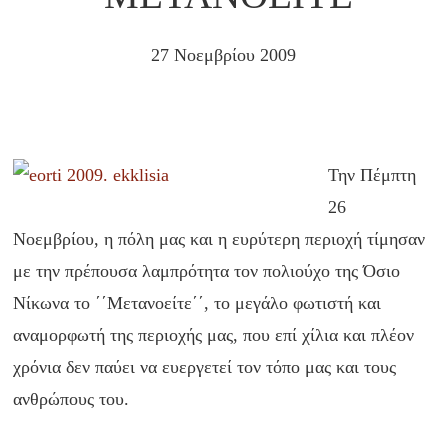
27 Νοεμβρίου 2009
Την Πέμπτη
26
Νοεμβρίου, η πόλη μας και η ευρύτερη περιοχή τίμησαν
με την πρέπουσα λαμπρότητα τον πολιούχο της Όσιο
Νίκωνα το ΄΄Μετανοείτε΄΄, το μεγάλο φωτιστή και
αναμορφωτή της περιοχής μας, που επί χίλια και πλέον
χρόνια δεν παύει να ευεργετεί τον τόπο μας και τους
ανθρώπους του.