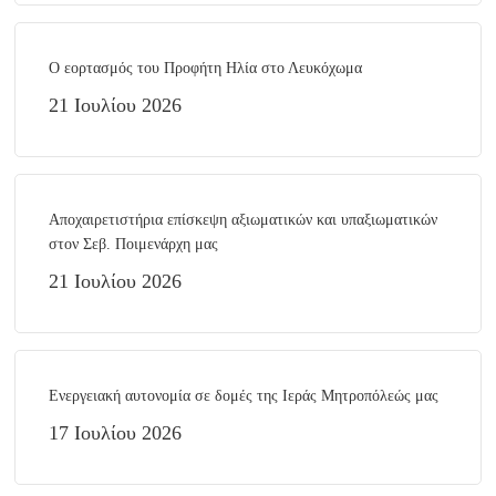
Ο εορτασμός του Προφήτη Ηλία στο Λευκόχωμα
21 Ιουλίου 2026
Αποχαιρετιστήρια επίσκεψη αξιωματικών και υπαξιωματικών
στον Σεβ. Ποιμενάρχη μας
21 Ιουλίου 2026
Ενεργειακή αυτονομία σε δομές της Ιεράς Μητροπόλεώς μας
17 Ιουλίου 2026