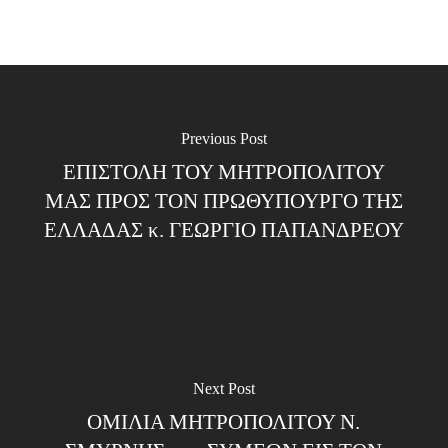
Previous Post
ΕΠΙΣΤΟΛΗ ΤΟΥ ΜΗΤΡΟΠΟΛΙΤΟΥ
ΜΑΣ ΠΡΟΣ ΤΟΝ ΠΡΩΘΥΠΟΥΡΓΟ ΤΗΣ
ΕΛΛΑΔΑΣ κ. ΓΕΩΡΓΙΟ ΠΑΠΑΝΔΡΕΟΥ
Next Post
ΟΜΙΛΙΑ ΜΗΤΡΟΠΟΛΙΤΟΥ Ν.