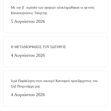
Με την β΄ περίοδο των αγοριών ολοκληρώθηκαν οι φετινές
Κατασκηνώσεις Ταϋγέτης
5 Αυγούστου 2026
Η ΜΕΤΑΜΟΡΦΩΣΙΣ ΤΟΥ ΣΩΤΗΡΟΣ
4 Αυγούστου 2026
Ιερά Παράκληση στον οικισμό Κατσαρού προεξάρχοντος του
Σεβ Ποιμενάρχη μας
4 Αυγούστου 2026