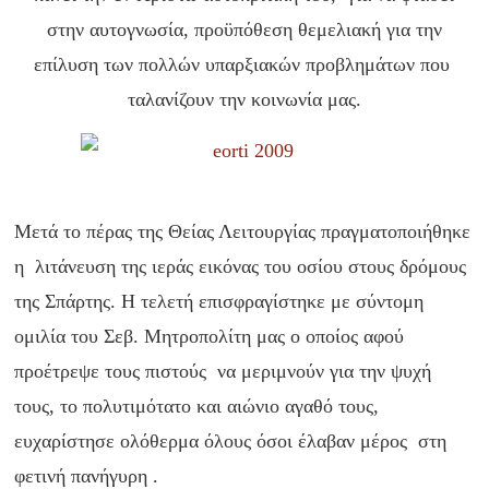
στην αυτογνωσία, προϋπόθεση θεμελιακή για την
επίλυση των πολλών υπαρξιακών προβλημάτων που
ταλανίζουν την κοινωνία μας.
Μετά το πέρας της Θείας Λειτουργίας πραγματοποιήθηκε
η λιτάνευση της ιεράς εικόνας του οσίου στους δρόμους
της Σπάρτης. Η τελετή επισφραγίστηκε με σύντομη
ομιλία του Σεβ. Μητροπολίτη μας ο οποίος αφού
προέτρεψε τους πιστούς να μεριμνούν για την ψυχή
τους, το πολυτιμότατο και αιώνιο αγαθό τους,
ευχαρίστησε ολόθερμα όλους όσοι έλαβαν μέρος στη
φετινή πανήγυρη .