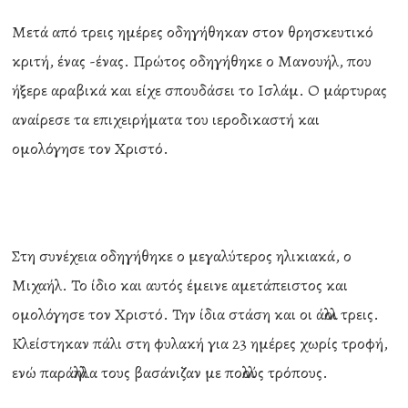
Μετά από τρεις ημέρες οδηγήθηκαν στον θρησκευτικό
κριτή, ένας -ένας. Πρώτος οδηγήθηκε ο Μανουήλ, που
ήξερε αραβικά και είχε σπουδάσει το Ισλάμ. Ο μάρτυρας
αναίρεσε τα επιχειρήματα του ιεροδικαστή και
ομολόγησε τον Χριστό.
Στη συνέχεια οδηγήθηκε ο μεγαλύτερος ηλικιακά, ο
Μιχαήλ. Το ίδιο και αυτός έμεινε αμετάπειστος και
ομολόγησε τον Χριστό. Την ίδια στάση και οι άλλοι τρεις.
Κλείστηκαν πάλι στη φυλακή για 23 ημέρες χωρίς τροφή,
ενώ παράλληλα τους βασάνιζαν με πολλούς τρόπους.