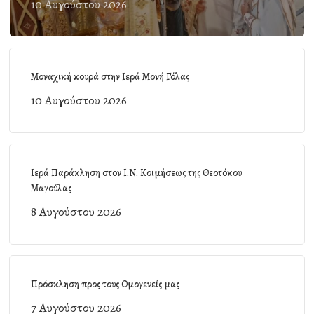
10 Αυγούστου 2026
Μοναχική κουρά στην Ιερά Μονή Γόλας
10 Αυγούστου 2026
Ιερά Παράκληση στον Ι.Ν. Κοιμήσεως της Θεοτόκου
Μαγούλας
8 Αυγούστου 2026
Πρόσκληση προς τους Ομογενείς μας
7 Αυγούστου 2026