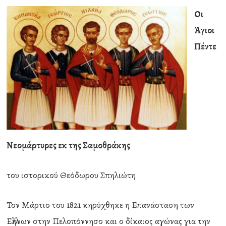
Οι
Άγιοι
Πέντε
Νεομάρτυρες εκ της Σαμοθράκης
του ιστορικού Θεόδωρου Σπηλιώτη
Τον Μάρτιο του 1821 κηρύχθηκε η Επανάσταση των
Ελλήνων στην Πελοπόννησο και ο δίκαιος αγώνας για την