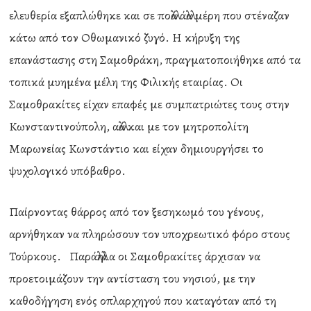
ελευθερία εξαπλώθηκε και σε πολλά άλλα μέρη που στέναζαν
κάτω από τον Οθωμανικό ζυγό. Η κήρυξη της
επανάστασης στη Σαμοθράκη, πραγματοποιήθηκε από τα
τοπικά μυημένα μέλη της Φιλικής εταιρίας. Οι
Σαμοθρακίτες είχαν επαφές με συμπατριώτες τους στην
Κωνσταντινούπολη, αλλά και με τον μητροπολίτη
Μαρωνείας Κωνστάντιο και είχαν δημιουργήσει το
ψυχολογικό υπόβαθρο.
Παίρνοντας θάρρος από τον ξεσηκωμό του γένους,
αρνήθηκαν να πληρώσουν τον υποχρεωτικό φόρο στους
Τούρκους. Παράλληλα οι Σαμοθρακίτες άρχισαν να
προετοιμάζουν την αντίσταση του νησιού, με την
καθοδήγηση ενός οπλαρχηγού που καταγόταν από τη