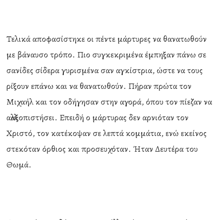
Τελικά αποφασίστηκε οι πέντε μάρτυρες να θανατωθούν
με βάναυσο τρόπο. Πιο συγκεκριμένα έμπηξαν πάνω σε
σανίδες σίδερα γυρισμένα σαν αγκίστρια, ώστε να τους
ρίξουν επάνω και να θανατωθούν. Πήραν πρώτα τον
Μιχαήλ και τον οδήγησαν στην αγορά, όπου τον πίεζαν να
αλλαξοπιστήσει. Επειδή ο μάρτυρας δεν αρνιόταν τον
Χριστό, τον κατέκοψαν σε λεπτά κομμάτια, ενώ εκείνος
στεκόταν όρθιος και προσευχόταν. Ήταν Δευτέρα του
Θωμά.