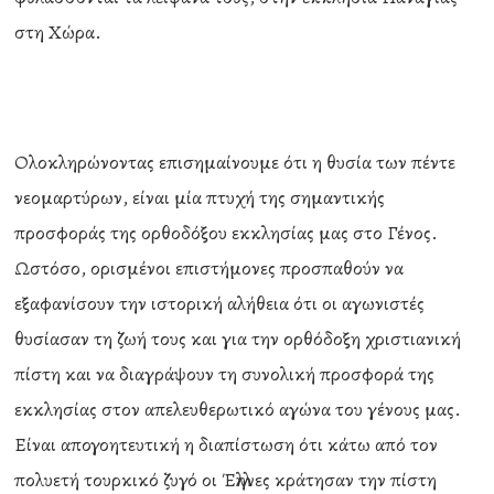
στη Χώρα.
Ολοκληρώνοντας επισημαίνουμε ότι η θυσία των πέντε
νεομαρτύρων, είναι μία πτυχή της σημαντικής
προσφοράς της ορθοδόξου εκκλησίας μας στο Γένος.
Ωστόσο, ορισμένοι επιστήμονες προσπαθούν να
εξαφανίσουν την ιστορική αλήθεια ότι οι αγωνιστές
θυσίασαν τη ζωή τους και για την ορθόδοξη χριστιανική
πίστη και να διαγράψουν τη συνολική προσφορά της
εκκλησίας στον απελευθερωτικό αγώνα του γένους μας.
Είναι απογοητευτική η διαπίστωση ότι κάτω από τον
πολυετή τουρκικό ζυγό οι Έλληνες κράτησαν την πίστη