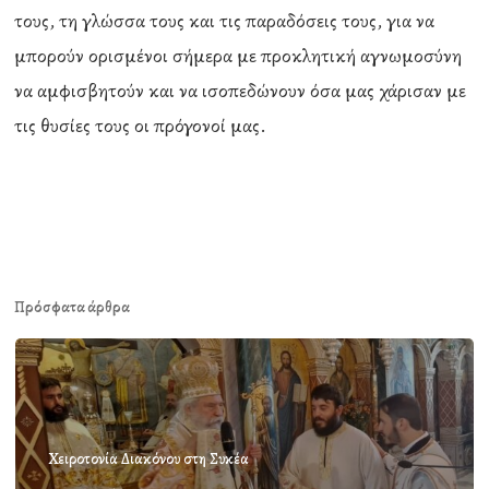
τους, τη γλώσσα τους και τις παραδόσεις τους, για να
μπορούν ορισμένοι σήμερα με προκλητική αγνωμοσύνη
να αμφισβητούν και να ισοπεδώνουν όσα μας χάρισαν με
τις θυσίες τους οι πρόγονοί μας.
Πρόσφατα άρθρα
Χειροτονία Διακόνου στη Συκέα