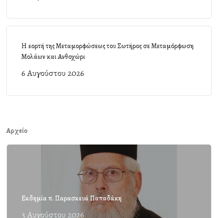
Η εορτή της Μεταμορφώσεως του Σωτήρος σε Μεταμόρφωση
Μολάων και Ανθοχώρι
6 Αυγούστου 2026
Αρχείο
Εκδημία π. Παρασκευά Παπαδάκη
3 Αυγούστου 2026