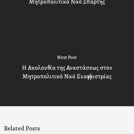
Μητροπολιτικό Ναό Σπάρτης
Next Post
Η Ακολουθία της Αναστάσεως στον
Μητροπολιτικό Ναό Ευαγγελιστρίας
Related Posts