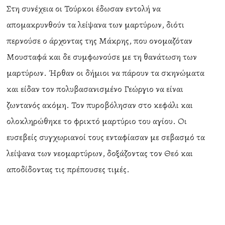
Στη συνέχεια οι Τούρκοι έδωσαν εντολή να
απομακρυνθούν τα λείψανα των μαρτύρων, διότι
περνούσε ο άρχοντας της Μάκρης, που ονομαζόταν
Μουσταφά και δε συμφωνούσε με τη θανάτωση των
μαρτύρων. Ήρθαν οι δήμιοι να πάρουν τα σκηνώματα
και είδαν τον πολυβασανισμένο Γεώργιο να είναι
ζωντανός ακόμη. Τον πυροβόλησαν στο κεφάλι και
ολοκληρώθηκε το φρικτό μαρτύριο του αγίου. Οι
ευσεβείς συγχωριανοί τους ενταφίασαν με σεβασμό τα
λείψανα των νεομαρτύρων, δοξάζοντας τον Θεό και
αποδίδοντας τις πρέπουσες τιμές.