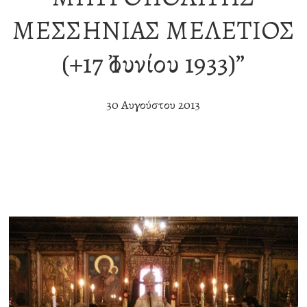
ΜΕΣΣΗΝΙΑΣ ΜΕΛΕΤΙΟΣ
(+17 Ἰουνίου 1933)”
30 Αυγούστου 2013