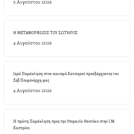
5 Αυγούστου 2026
Η ΜΕΤΑΜΟΡΦΩΣΙΣ ΤΟΥ ΣΩΤΗΡΟΣ
4 Αυγούστου 2026
Ιερά Παράκληση στον οικισμό Κατσαρού προεξάρχοντος του
Σεβ Ποιμενάρχη μας
4 Αυγούστου 2026
Η πρώτη Παράκληση προς την Υπεραγία Θεοτόκο στην Ι.Μ.
Καστρίου