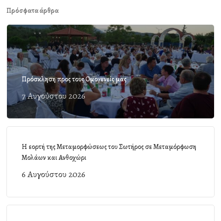
Πρόσφατα άρθρα
Πρόσκληση προς τους Ομογενείς μας
7 Αυγούστου 2026
Η εορτή της Μεταμορφώσεως του Σωτήρος σε Μεταμόρφωση
Μολάων και Ανθοχώρι
6 Αυγούστου 2026