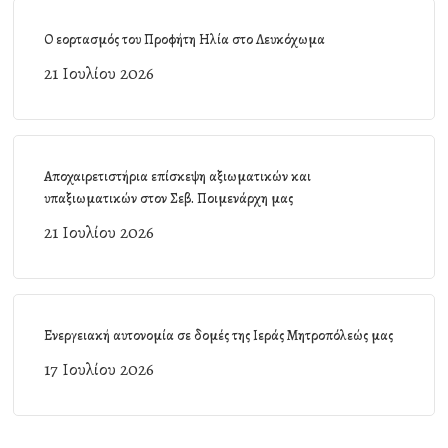
Ο εορτασμός του Προφήτη Ηλία στο Λευκόχωμα
21 Ιουλίου 2026
Αποχαιρετιστήρια επίσκεψη αξιωματικών και
υπαξιωματικών στον Σεβ. Ποιμενάρχη μας
21 Ιουλίου 2026
Ενεργειακή αυτονομία σε δομές της Ιεράς Μητροπόλεώς μας
17 Ιουλίου 2026