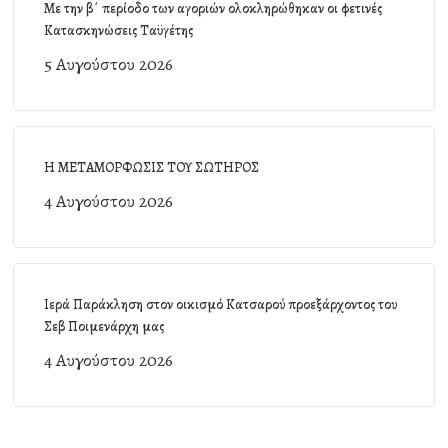
Με την β΄ περίοδο των αγοριών ολοκληρώθηκαν οι φετινές
Κατασκηνώσεις Ταϋγέτης
5 Αυγούστου 2026
Η ΜΕΤΑΜΟΡΦΩΣΙΣ ΤΟΥ ΣΩΤΗΡΟΣ
4 Αυγούστου 2026
Ιερά Παράκληση στον οικισμό Κατσαρού προεξάρχοντος του
Σεβ Ποιμενάρχη μας
4 Αυγούστου 2026