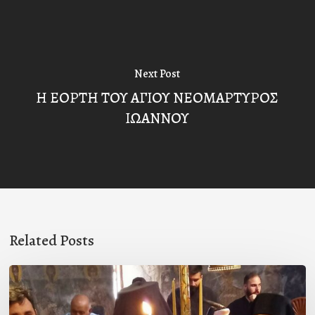
Next Post
Η ΕΟΡΤΗ ΤΟΥ ΑΓΙΟΥ ΝΕΟΜΑΡΤΥΡΟΣ
ΙΩΑΝΝΟΥ
Related Posts
Μοναχική
κουρά