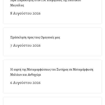
Ιερά Παράκληση στον Ι.Ν. Κοιμήσεως της Θεοτόκου
Μαγούλας
8 Αυγούστου 2026
Πρόσκληση προς τους Ομογενείς μας
7 Αυγούστου 2026
Η εορτή της Μεταμορφώσεως του Σωτήρος σε Μεταμόρφωση
Μολάων και Ανθοχώρι
6 Αυγούστου 2026