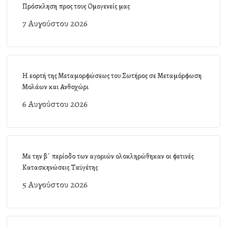
Πρόσκληση προς τους Ομογενείς μας
7 Αυγούστου 2026
Η εορτή της Μεταμορφώσεως του Σωτήρος σε Μεταμόρφωση
Μολάων και Ανθοχώρι
6 Αυγούστου 2026
Με την β΄ περίοδο των αγοριών ολοκληρώθηκαν οι φετινές
Κατασκηνώσεις Ταϋγέτης
5 Αυγούστου 2026