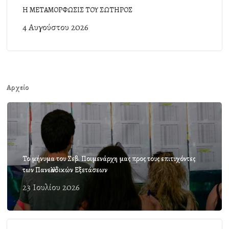
Η ΜΕΤΑΜΟΡΦΩΣΙΣ ΤΟΥ ΣΩΤΗΡΟΣ
4 Αυγούστου 2026
Αρχείο
Το μήνυμα του Σεβ. Ποιμενάρχη μας προς τους επιτυχόντες
των Πανελλαδικών Εξετάσεων
23 Ιουλίου 2026