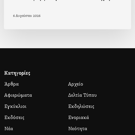
6 Αυγούστου 2026
Κατηγορίες
Άρθρα
Αρχείο
Αφιερώματα
Δελτία Τύπου
Εγκύκλιοι
Εκδηλώσεις
Εκδόσεις
Ενοριακά
Νέα
Νεότητα