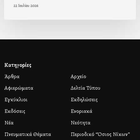
22 Ιουλίου 2026
Κατηγορίες
Άρθρα
Αρχείο
Αφιερώματα
Δελτία Τύπου
Εγκύκλιοι
Εκδηλώσεις
Εκδόσεις
Ενοριακά
Νέα
Νεότητα
Πνευματικά Θέματα
Περιοδικό “Όσιος Νίκων”