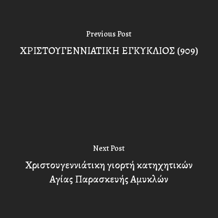
Previous Post
ΧΡΙΣΤΟΥΓΕΝΝΙΑΤΙΚΗ ΕΓΚΥΚΛΙΟΣ (909)
Next Post
Χριστουγεννιάτικη γιορτή κατηχητικών
Αγίας Παρασκευής Αμυκλών