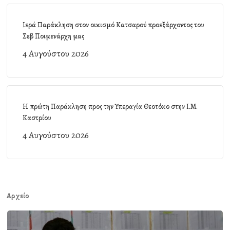
Ιερά Παράκληση στον οικισμό Κατσαρού προεξάρχοντος του
Σεβ Ποιμενάρχη μας
4 Αυγούστου 2026
Η πρώτη Παράκληση προς την Υπεραγία Θεοτόκο στην Ι.Μ.
Καστρίου
4 Αυγούστου 2026
Αρχείο