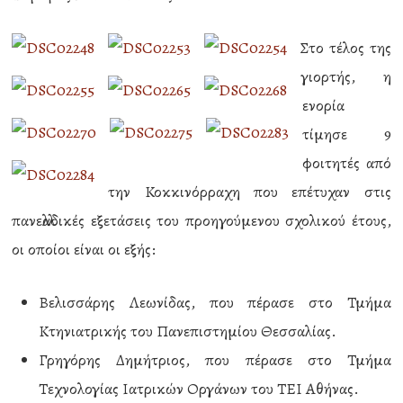
Στο τέλος της
γιορτής, η
ενορία
τίμησε 9
φοιτητές από
την Κοκκινόρραχη που επέτυχαν στις
πανελλαδικές εξετάσεις του προηγούμενου σχολικού έτους,
οι οποίοι είναι οι εξής:
Βελισσάρης Λεωνίδας, που πέρασε στο Τμήμα
Κτηνιατρικής του Πανεπιστημίου Θεσσαλίας.
Γρηγόρης Δημήτριος, που πέρασε στο Τμήμα
Τεχνολογίας Ιατρικών Οργάνων του ΤΕΙ Αθήνας.