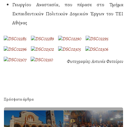
Γεωργίου Αναστασία, που πέρασε στο Τμήμα
Εκπαιδευτικών Πολιτικών Δομικών Έργων του ΤΕΙ
Αθήνας
Φωτογραφίες: Αντωνία Φατούρου
Πρόσφατα άρθρα