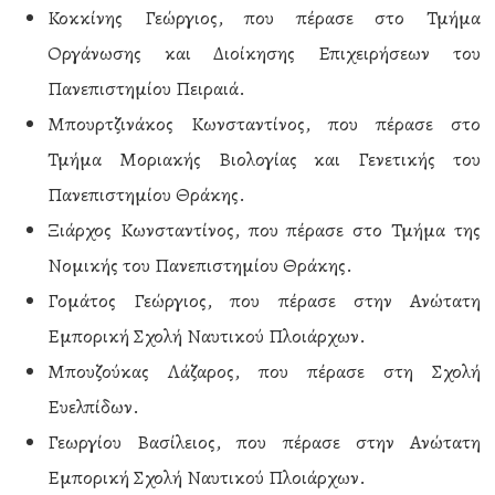
Κοκκίνης Γεώργιος, που πέρασε στο Τμήμα
Οργάνωσης και Διοίκησης Επιχειρήσεων του
Πανεπιστημίου Πειραιά.
Μπουρτζινάκος Κωνσταντίνος, που πέρασε στο
Τμήμα Μοριακής Βιολογίας και Γενετικής του
Πανεπιστημίου Θράκης.
Ξιάρχος Κωνσταντίνος, που πέρασε στο Τμήμα της
Νομικής του Πανεπιστημίου Θράκης.
Γομάτος Γεώργιος, που πέρασε στην Ανώτατη
Εμπορική Σχολή Ναυτικού Πλοιάρχων.
Μπουζούκας Λάζαρος, που πέρασε στη Σχολή
Ευελπίδων.
Γεωργίου Βασίλειος, που πέρασε στην Ανώτατη
Εμπορική Σχολή Ναυτικού Πλοιάρχων.