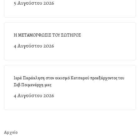
5 Αυγούστου 2026
Η ΜΕΤΑΜΟΡΦΩΣΙΣ ΤΟΥ ΣΩΤΗΡΟΣ
4 Αυγούστου 2026
Ιερά Παράκληση στον οικισμό Κατσαρού προεξάρχοντος του
Σεβ Ποιμενάρχη μας
4 Αυγούστου 2026
Αρχείο