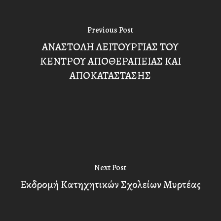
Previous Post
ΑΝΑΣΤΟΛΗ ΛΕΙΤΟΥΡΓΙΑΣ ΤΟΥ
ΚΕΝΤΡΟΥ ΑΠΟΘΕΡΑΠΕΙΑΣ ΚΑΙ
ΑΠΟΚΑΤΑΣΤΑΣΗΣ
Next Post
Εκδρομή Κατηχητικών Σχολείων Μυρτέας