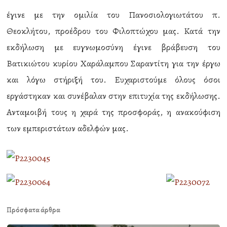
έγινε με την ομιλία του Πανοσιολογιωτάτου π.
Θεοκλήτου, προέδρου του Φιλοπτώχου μας. Κατά την
εκδήλωση με ευγνωμοσύνη έγινε βράβευση του
Βατικιώτου κυρίου Χαράλαμπου Σαραντίτη για την έργω
και λόγω στήριξή του. Ευχαριστούμε όλους όσοι
εργάστηκαν και συνέβαλαν στην επιτυχία της εκδήλωσης.
Ανταμοιβή τους η χαρά της προσφοράς, η ανακούφιση
των εμπεριστάτων αδελφών μας.
Πρόσφατα άρθρα