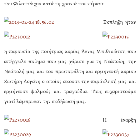
του Φιλοπτώχου κατά τη χρονιά που πέρασε.
Έκπληξη ήταν
η παρουσία της ποιήτριας κυρίας Άννας Μπιθικώτση που
απήγγειλε ποίημα που μας χάρισε για τη Νεάπολη, την
Νεάπολή μας και του πρωτοψάλτη και ερμηνευτή κυρίου
Σωτήρη Δογάνη ο οποίος άκουσε την παράκλησή μας και
ερμήνευσε ψαλμούς και τραγούδια. Τους ευχαριστούμε
γιατί λάμπρυναν την εκδήλωσή μας.
Η έναρξη