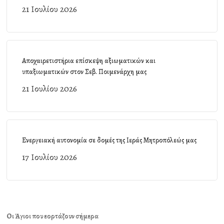
21 Ιουλίου 2026
Αποχαιρετιστήρια επίσκεψη αξιωματικών και
υπαξιωματικών στον Σεβ. Ποιμενάρχη μας
21 Ιουλίου 2026
Ενεργειακή αυτονομία σε δομές της Ιεράς Μητροπόλεώς μας
17 Ιουλίου 2026
Οι Άγιοι που εορτάζουν σήμερα