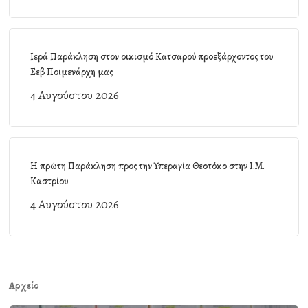
Ιερά Παράκληση στον οικισμό Κατσαρού προεξάρχοντος του
Σεβ Ποιμενάρχη μας
4 Αυγούστου 2026
Η πρώτη Παράκληση προς την Υπεραγία Θεοτόκο στην Ι.Μ.
Καστρίου
4 Αυγούστου 2026
Αρχείο