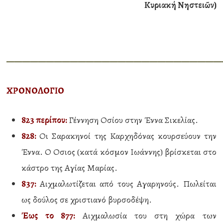
Κυριακή Νηστειῶν)
———————————————————————————
ΧΡΟΝΟΛΟΓΙΟ
823 περίπου
:
Γέννηση Οσίου στην Έννα Σικελίας.
828:
Οι Σαρακηνοί της Καρχηδόνας κουρσεύουν την
Έννα. Ο Οσιος (κατά κόσμον Ιωάννης) βρίσκεται στο
κάστρο της Αγίας Μαρίας.
837:
Αιχμαλωτίζεται από τους Αγαρηνούς. Πωλείται
ως δούλος σε χριστιανό βυρσοδέψη.
Έως το 877:
Αιχμαλωσία του στη χώρα των