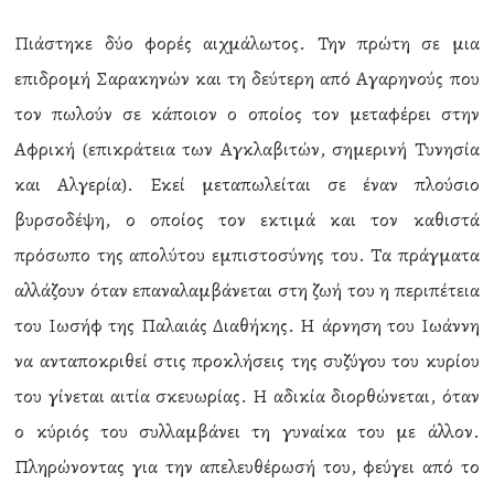
Πιάστηκε δύο φορές αιχμάλωτος. Την πρώτη σε μια
επιδρομή Σαρακηνών και τη δεύτερη από Αγαρηνούς που
τον πωλούν σε κάποιον ο οποίος τον μεταφέρει στην
Αφρική (επικράτεια των Αγκλαβιτών, σημερινή Τυνησία
και Αλγερία). Εκεί μεταπωλείται σε έναν πλούσιο
βυρσοδέψη, ο οποίος τον εκτιμά και τον καθιστά
πρόσωπο της απολύτου εμπιστοσύνης του. Τα πράγματα
αλλάζουν όταν επαναλαμβάνεται στη ζωή του η περιπέτεια
του Ιωσήφ της Παλαιάς Διαθήκης. Η άρνηση του Ιωάννη
να ανταποκριθεί στις προκλήσεις της συζύγου του κυρίου
του γίνεται αιτία σκευωρίας. Η αδικία διορθώνεται, όταν
ο κύριός του συλλαμβάνει τη γυναίκα του με άλλον.
Πληρώνοντας για την απελευθέρωσή του, φεύγει από το