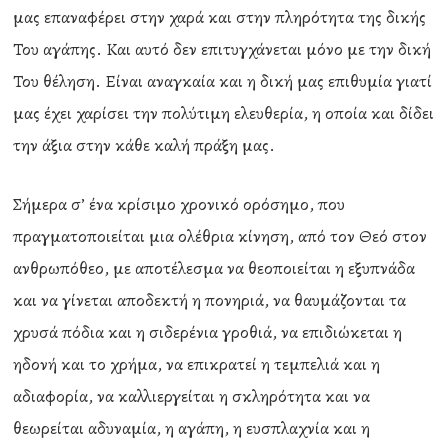
μας επαναφέρει στην χαρά και στην πληρότητα της δικής
Του αγάπης. Και αυτό δεν επιτυγχάνεται μόνο με την δική
Του θέληση. Είναι αναγκαία και η δική μας επιθυμία γιατί
μας έχει χαρίσει την πολύτιμη ελευθερία, η οποία και δίδει
την άξια στην κάθε καλή πράξη μας.
Σήμερα σ’ ένα κρίσιμο χρονικό ορόσημο, που
πραγματοποιείται μια ολέθρια κίνηση, από τον Θεό στον
ανθρωπόθεο, με αποτέλεσμα να θεοποιείται η εξυπνάδα
και να γίνεται αποδεκτή η πονηριά, να θαυμάζονται τα
χρυσά πόδια και η σιδερένια γροθιά, να επιδιώκεται η
ηδονή και το χρήμα, να επικρατεί η τεμπελιά και η
αδιαφορία, να καλλιεργείται η σκληρότητα και να
θεωρείται αδυναμία, η αγάπη, η ευσπλαχνία και η