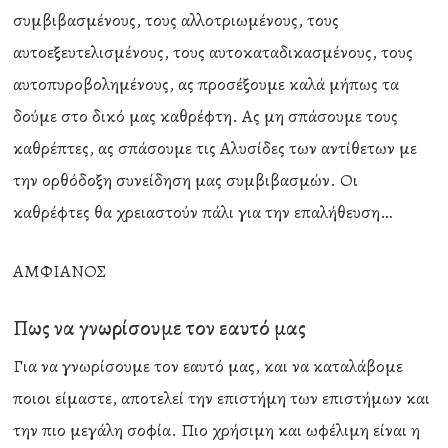
συμβιβασμένους, τους αλλοτριωμένους, τους
αυτοεξευτελισμένους, τους αυτοκαταδικασμένους, τους
αυτοπυροβολημένους, ας προσέξουμε καλά μήπως τα
δούμε στο δικό μας καθρέφτη. Ας μη σπάσουμε τους
καθρέπτες, ας σπάσουμε τις Αλυσίδες των αντίθετων με
την ορθόδοξη συνείδηση μας συμβιβασμών. Οι
καθρέφτες θα χρειαστούν πάλι για την επαλήθευση…
ΑΜΦΙΑΝΟΣ
Πως να γνωρίσουμε τον εαυτό μας
Για να γνωρίσουμε τον εαυτό μας, και να καταλάβομε
ποιοι είμαστε, αποτελεί την επιστήμη των επιστήμων και
την πιο μεγάλη σοφία. Πιο χρήσιμη και ωφέλιμη είναι η