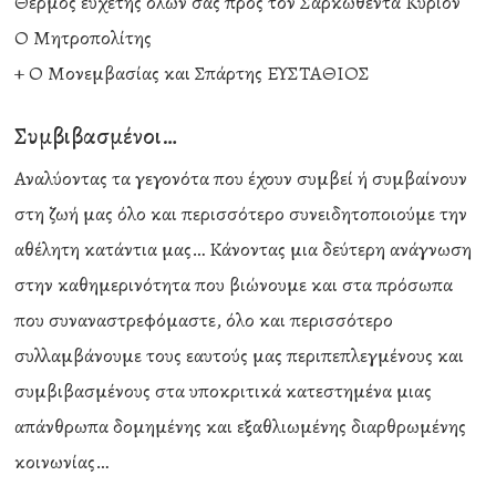
Θέρμος ευχετής όλων σας προς τον Σαρκωθέντα Κύριον
Ο Μητροπολίτης
+ Ο Μονεμβασίας και Σπάρτης ΕΥΣΤΑΘΙΟΣ
Συμβιβασμένοι…
Αναλύοντας τα γεγονότα που έχουν συμβεί ή συμβαίνουν
στη ζωή μας όλο και περισσότερο συνειδητοποιούμε την
αθέλητη κατάντια μας… Κάνοντας μια δεύτερη ανάγνωση
στην καθημερινότητα που βιώνουμε και στα πρόσωπα
που συναναστρεφόμαστε, όλο και περισσότερο
συλλαμβάνουμε τους εαυτούς μας περιπεπλεγμένους και
συμβιβασμένους στα υποκριτικά κατεστημένα μιας
απάνθρωπα δομημένης και εξαθλιωμένης διαρθρωμένης
κοινωνίας…