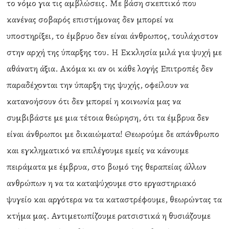
το νόμο για τις αμβλώσεις. Με βάση σκεπτικό που
κανένας σοβαρός επιστήμονας δεν μπορεί να
υποστηρίξει, το έμβρυο δεν είναι άνθρωπος, τουλάχιστον
στην αρχή της ύπαρξης του. Η Εκκλησία μιλά για ψυχή με
αθάνατη άξια. Ακόμα κι αν οι κάθε λογής Επιτροπές δεν
παραδέχονται την ύπαρξη της ψυχής, οφείλουν να
κατανοήσουν ότι δεν μπορεί η κοινωνία μας να
συμβιβάστε με μια τέτοια θεώρηση, ότι τα έμβρυα δεν
είναι άνθρωποι με δικαιώματα! Θεωρούμε δε απάνθρωπο
και εγκληματικό να επιλέγουμε εμείς να κάνουμε
πειράματα με έμβρυα, στο βωμό της θεραπείας άλλων
ανθρώπων η να τα καταψύχουμε στο εργαστηριακό
ψυγείο και αργότερα να τα καταστρέφουμε, θεωρώντας τα
κτήμα μας. Αντιμετωπίζουμε ρατσιστικά η θυσιάζουμε