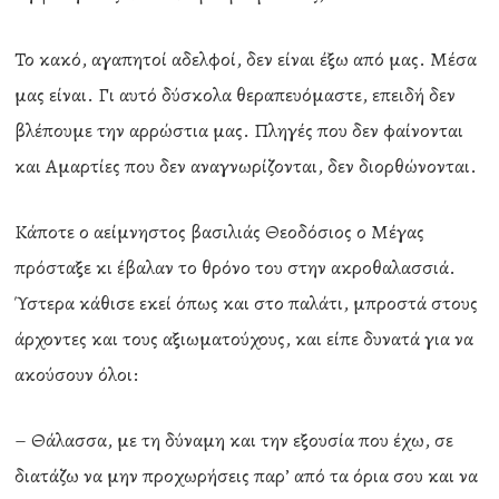
Το κακό, αγαπητοί αδελφοί, δεν είναι έξω από μας. Μέσα
μας είναι. Γι αυτό δύσκολα θεραπευόμαστε, επειδή δεν
βλέπουμε την αρρώστια μας. Πληγές που δεν φαίνονται
και Αμαρτίες που δεν αναγνωρίζονται, δεν διορθώνονται.
Κάποτε ο αείμνηστος βασιλιάς Θεοδόσιος ο Μέγας
πρόσταξε κι έβαλαν το θρόνο του στην ακροθαλασσιά.
Ύστερα κάθισε εκεί όπως και στο παλάτι, μπροστά στους
άρχοντες και τους αξιωματούχους, και είπε δυνατά για να
ακούσουν όλοι:
– Θάλασσα, με τη δύναμη και την εξουσία που έχω, σε
διατάζω να μην προχωρήσεις παρ’ από τα όρια σου και να