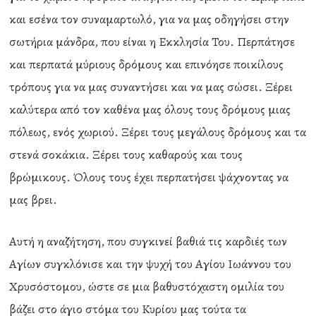
και εσένα τον συναμαρτωλό, για να μας οδηγήσει στην
σωτήρια μάνδρα, που είναι η Εκκλησία Του. Περπάτησε
και περπατά μύριους δρόμους και επινόησε ποικίλους
τρόπους για να μας συναντήσει και να μας σώσει. Ξέρει
καλύτερα από τον καθένα μας όλους τους δρόμους μιας
πόλεως, ενός χωριού. Ξέρει τους μεγάλους δρόμους και τα
στενά σοκάκια. Ξέρει τους καθαρούς και τους
βρώμικους. Όλους τους έχει περπατήσει ψάχνοντας να
μας βρει.
Αυτή η αναζήτηση, που συγκινεί βαθιά τις καρδιές των
Αγίων συγκλόνισε και την ψυχή του Αγίου Ιωάννου του
Χρυσόστομου, ώστε σε μια βαθυστόχαστη ομιλία του
βάζει στο άγιο στόμα του Κυρίου μας τούτα τα