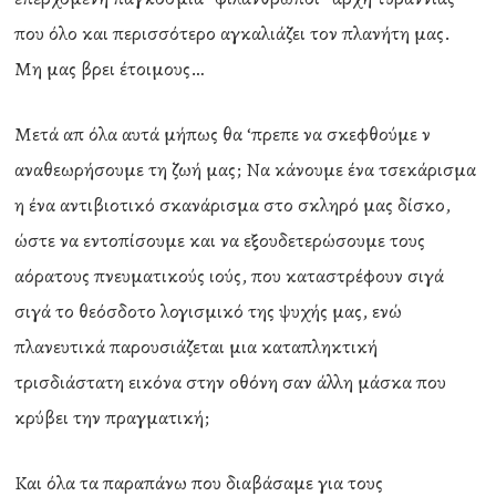
που όλο και περισσότερο αγκαλιάζει τον πλανήτη μας.
Μη μας βρει έτοιμους…
Μετά απ όλα αυτά μήπως θα ‘πρεπε να σκεφθούμε ν
αναθεωρήσουμε τη ζωή μας; Να κάνουμε ένα τσεκάρισμα
η ένα αντιβιοτικό σκανάρισμα στο σκληρό μας δίσκο,
ώστε να εντοπίσουμε και να εξουδετερώσουμε τους
αόρατους πνευματικούς ιούς, που καταστρέφουν σιγά
σιγά το θεόσδοτο λογισμικό της ψυχής μας, ενώ
πλανευτικά παρουσιάζεται μια καταπληκτική
τρισδιάστατη εικόνα στην οθόνη σαν άλλη μάσκα που
κρύβει την πραγματική;
Και όλα τα παραπάνω που διαβάσαμε για τους