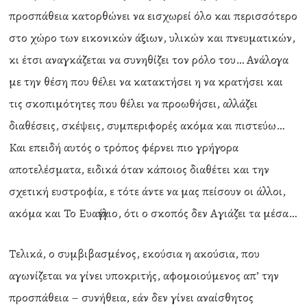
προσπάθεια κατορθώνει να εισχωρεί όλο και περισσότερο
στο χώρο των εικονικών άξιων, υλικών και πνευματικών,
κι έτσι αναγκάζεται να συνηθίζει τον ρόλο του… Ανάλογα
με την θέση που θέλει να κατακτήσει η να κρατήσει και
τις σκοπιμότητες που θέλει να προωθήσει, αλλάζει
διαθέσεις, σκέψεις, συμπεριφορές ακόμα και πιστεύω…
Και επειδή αυτός ο τρόπος φέρνει πιο γρήγορα
αποτελέσματα, ειδικά όταν κάποιος διαθέτει και την
σχετική ευστροφία, ε τότε άντε να μας πείσουν οι άλλοι,
ακόμα και Το Ευαγγέλιο, ότι ο σκοπός δεν Αγιάζει τα μέσα…
Τελικά, ο συμβιβασμένος, εκούσια η ακούσια, που
αγωνίζεται να γίνει υποκριτής, αφομοιούμενος απ’ την
προσπάθεια – συνήθεια, εάν δεν γίνει αναίσθητος