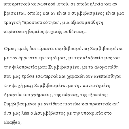
υποκριτικού κοινωνικού ιστού, σε οποία ηλικία και αν
βρίσκεται, οποίος και αν είναι ο συμβιβασμένος είναι μια
τραγική “προσωπικότητα”, μια αξιοσυμπάθητη
περίπτωση βαρείας ψυχικής ασθένειας…
Όμως εμείς δεν είμαστε συμβιβασμένοι; Συμβιβασμένοι
με τον άρρωστο εγωισμό μας, με την αλαζονεία μας και
την φιλοπρωτία μας; Συμβιβασμένοι με τα άλογα πάθη
που μας τρώνε εσωτερικά και χαρακώνουν ανεπαίσθητα
την ψυχή μας; Συμβιβασμένοι με την κατεστημένη
Αμαρτία του χρήματος, της σάρκας, της εξουσίας;
Συμβιβασμένοι με αντίθετα πιστεύω και πρακτικές απ’
ό,τι μας λέει ο Ασυμβίβαστος με την υποκρισία στο
Ευαγγέλιο;