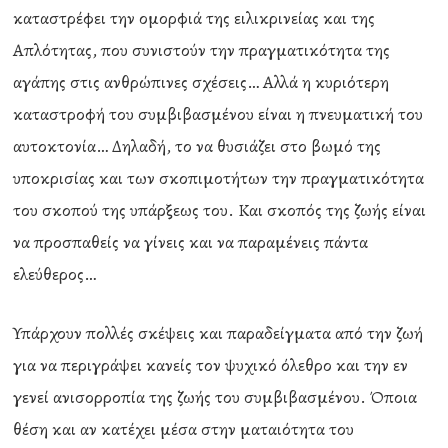
καταστρέφει την ομορφιά της ειλικρινείας και της
Απλότητας, που συνιστούν την πραγματικότητα της
αγάπης στις ανθρώπινες σχέσεις… Αλλά η κυριότερη
καταστροφή του συμβιβασμένου είναι η πνευματική του
αυτοκτονία… Δηλαδή, το να θυσιάζει στο βωμό της
υποκρισίας και των σκοπιμοτήτων την πραγματικότητα
του σκοπού της υπάρξεως του. Και σκοπός της ζωής είναι
να προσπαθείς να γίνεις και να παραμένεις πάντα
ελεύθερος…
Υπάρχουν πολλές σκέψεις και παραδείγματα από την ζωή
για να περιγράψει κανείς τον ψυχικό όλεθρο και την εν
γενεί ανισορροπία της ζωής του συμβιβασμένου. Όποια
θέση και αν κατέχει μέσα στην ματαιότητα του