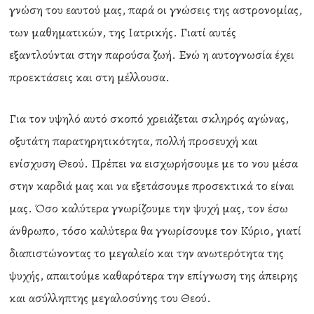
γνώση του εαυτού μας, παρά οι γνώσεις της αστρονομίας,
των μαθηματικών, της Ιατρικής. Γιατί αυτές
εξαντλούνται στην παρούσα ζωή. Ενώ η αυτογνωσία έχει
προεκτάσεις και στη μέλλουσα.
Για τον υψηλό αυτό σκοπό χρειάζεται σκληρός αγώνας,
οξυτάτη παρατηρητικότητα, πολλή προσευχή και
ενίσχυση Θεού. Πρέπει να εισχωρήσουμε με το νου μέσα
στην καρδιά μας και να εξετάσουμε προσεκτικά το είναι
μας. Όσο καλύτερα γνωρίζουμε την ψυχή μας, τον έσω
άνθρωπο, τόσο καλύτερα θα γνωρίσουμε τον Κύριο, γιατί
διαπιστώνοντας το μεγαλείο και την ανωτερότητα της
ψυχής, απαιτούμε καθαρότερα την επίγνωση της άπειρης
και ασύλληπτης μεγαλοσύνης του Θεού.