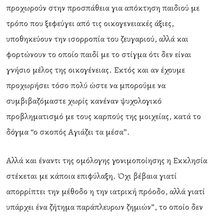
προχωρούν στην προσπάθεια για απόκτηση παιδιού με
τρόπο που ξεφεύγει από τις οικογενειακές άξιες,
υποθηκεύουν την ισορροπία του ζευγαριού, αλλά και
φορτώνουν το οποίο παιδί με το στίγμα ότι δεν είναι
γνήσιο μέλος της οικογένειας. Εκτός και αν έχουμε
προχωρήσει τόσο πολύ ώστε να μπορούμε να
συμβιβαζόμαστε χωρίς κανέναν ψυχολογικό
προβληματισμό με τους καρπούς της μοιχείας, κατά το
δόγμα “ο σκοπός Αγιάζει τα μέσα”.
Αλλά και έναντι της ομόλογης γονιμοποίησης η Εκκλησία
στέκεται με κάποια επιφύλαξη. Όχι βέβαια γιατί
απορρίπτει την μέθοδο η την ιατρική πρόοδο, αλλά γιατί
υπάρχει ένα ζήτημα παράπλευρων ζημιών”, το οποίο δεν