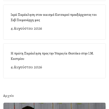
Ιερά Παράκληση στον οικισμό Κατσαρού προεξάρχοντος του
Σεβ Ποιμενάρχη μας
4 Αυγούστου 2026
Η πρώτη Παράκληση προς την Υπεραγία Θεοτόκο στην Ι.Μ.
Καστρίου
4 Αυγούστου 2026
Αρχείο