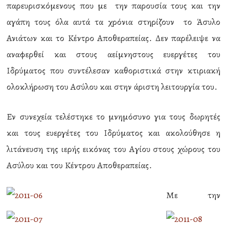
παρευρισκόμενους που με την παρουσία τους και την
αγάπη τους όλα αυτά τα χρόνια στηρίζουν το Άσυλο
Ανιάτων και το Κέντρο Αποθεραπείας. Δεν παρέλειψε να
αναφερθεί και στους αείμνηστους ευεργέτες του
Ιδρύματος που συντέλεσαν καθοριστικά στην κτιριακή
ολοκλήρωση του Ασύλου και στην άριστη λειτουργία του.
Εν συνεχεία τελέστηκε το μνημόσυνο για τους δωρητές
και τους ευεργέτες του Ιδρύματος και ακολούθησε η
λιτάνευση της ιερής εικόνας του Αγίου στους χώρους του
Ασύλου και του Κέντρου Αποθεραπείας.
Με την