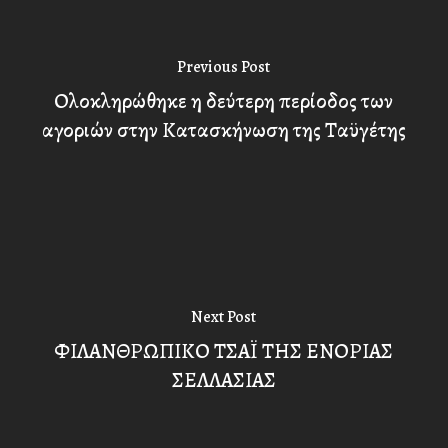
Previous Post
Ολοκληρώθηκε η δεύτερη περίοδος των
αγοριών στην Κατασκήνωση της Ταϋγέτης
Next Post
ΦΙΛΑΝΘΡΩΠΙΚΟ ΤΣΑΪ ΤΗΣ ΕΝΟΡΙΑΣ
ΣΕΛΛΑΣΙΑΣ